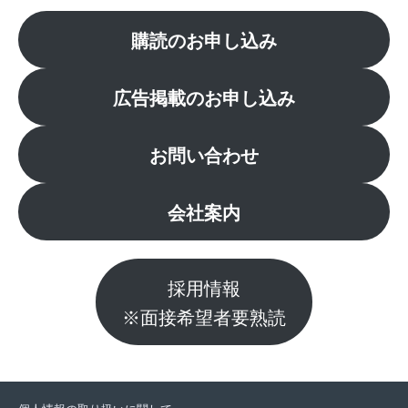
購読のお申し込み
広告掲載のお申し込み
お問い合わせ
会社案内
採用情報
※面接希望者要熟読