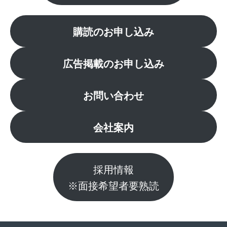
購読のお申し込み
広告掲載のお申し込み
お問い合わせ
会社案内
採用情報
※面接希望者要熟読