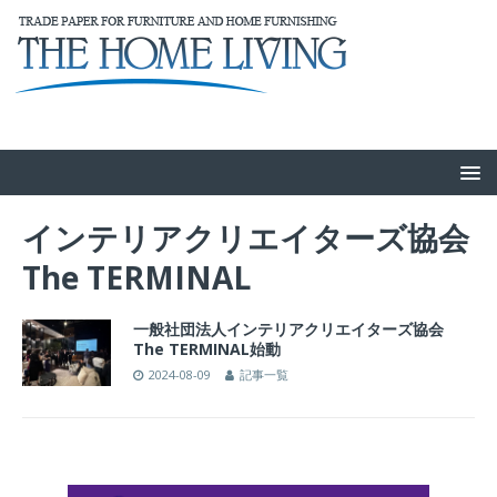
インテリアクリエイターズ協会
The TERMINAL
一般社団法人インテリアクリエイターズ協会
The TERMINAL始動
2024-08-09
記事一覧