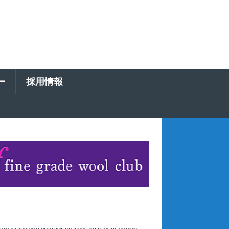
ー
採用情報