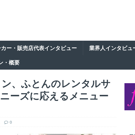
ーカー・販売店代表インタビュー
業界人インタビュ
ン・概要
ョン、ふとんのレンタルサ
 ニーズに応えるメニュー
報
0