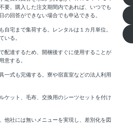
不要。購入した注文期間内であれば、いつでも
日の回答ができない場合でも申込できる。
も自宅まで集荷する。レンタルは１カ月単位。
ている。
で配達するため、開梱後すぐに使用することが
用意する。
具一式も完備する。寮や宿直室などの法人利用
ルケット、毛布、交換用のシーツセットを付け
。他社には無いメニューを実現し、差別化を図