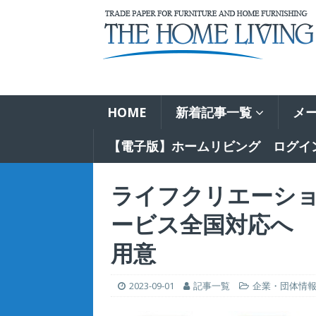
HOME
新着記事一覧
メ
【電子版】ホームリビング ログイ
ライフクリエーシ
ービス全国対応へ
用意
2023-09-01
記事一覧
企業・団体情