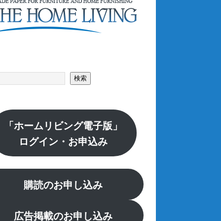
索
検索
「ホームリビング電子版」
ログイン・お申込み
購読のお申し込み
広告掲載のお申し込み