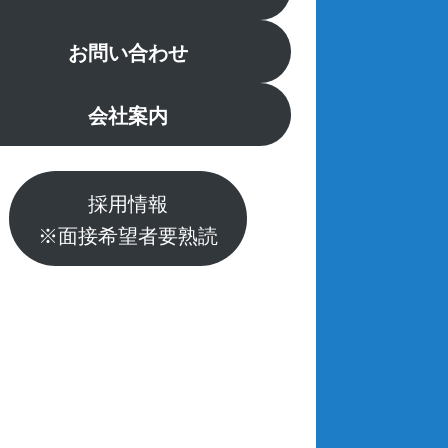
お問い合わせ
会社案内
採用情報
※面接希望者要熟読