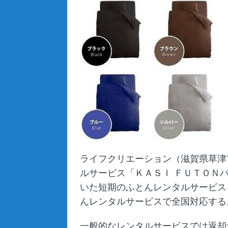
ライフクリエーション（滋賀県草津
ルサービス「ＫＡＳＩ ＦＵＴＯＮ
いた短期のふとんレンタルサービス
んレンタルサービスで全国対応する
一般的なレンタルサービスでは返却