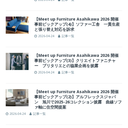
【Meet up Furniture Asahikawa 2026 開催
事前ピックアップ(4)】ソファー工舎 一貫生産
と張り替え対応を訴求
2026-04-24
記事一覧
【Meet up Furniture Asahikawa 2026 開催
事前ピックアップ(3)】クリエイトファニチャ
ー ブリタリエとの協業企画を披露
2026-04-24
記事一覧
【Meet up Furniture Asahikawa 2026 開催
事前ピックアップ(2)】アルフレックスジャパ
ン 旭川で2025-26コレクション披露 曲線ソフ
ァ軸に住空間提案
2026-04-24
記事一覧