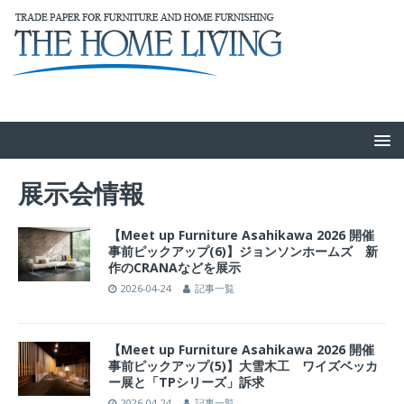
展示会情報
【Meet up Furniture Asahikawa 2026 開催
事前ピックアップ(6)】ジョンソンホームズ 新
作のCRANAなどを展示
2026-04-24
記事一覧
【Meet up Furniture Asahikawa 2026 開催
事前ピックアップ(5)】大雪木工 ワイズベッカ
ー展と「TPシリーズ」訴求
2026-04-24
記事一覧