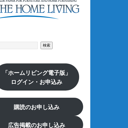
索
検索
「ホームリビング電子版」
ログイン・お申込み
購読のお申し込み
広告掲載のお申し込み