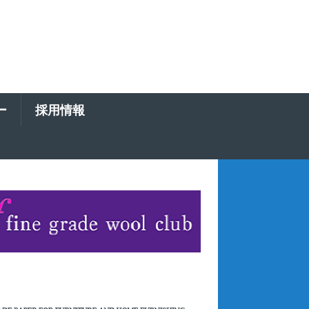
ー
採用情報