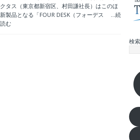
クタス（東京都新宿区、村田謙社長）はこのほ
新製品となる「FOUR DESK（フォーデス
…続
読む
検