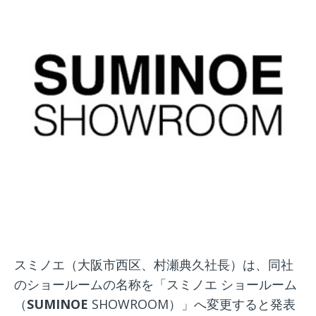
スミノエ（大阪市西区、村瀬典久社長）は、同社
のショールームの名称を「スミノエ ショールーム
（
SUMINOE
SHOWROOM）」へ変更すると発表