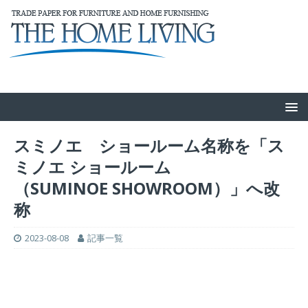
スミノエ ショールーム名称を「ス
ミノエ ショールーム
（SUMINOE SHOWROOM）」へ改
称
2023-08-08
記事一覧