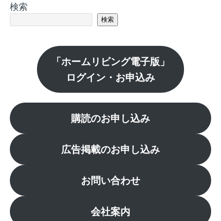
検索
検索
「ホームリビング電子版」
ログイン・お申込み
購読のお申し込み
広告掲載のお申し込み
お問い合わせ
会社案内