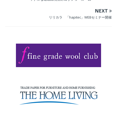
NEXT
リリカラ 「hapitec」WEBセミナー開催