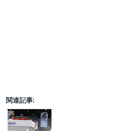
関連記事: