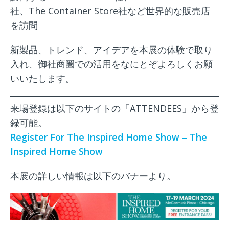
社、The Container Store社など世界的な販売店
を訪問
新製品、トレンド、アイデアを本展の体験で取り
入れ、御社商圏での活用をなにとぞよろしくお願
いいたします。
来場登録は以下のサイトの「ATTENDEES」から登
録可能。
Register For The Inspired Home Show – The
Inspired Home Show
本展の詳しい情報は以下のバナーより。