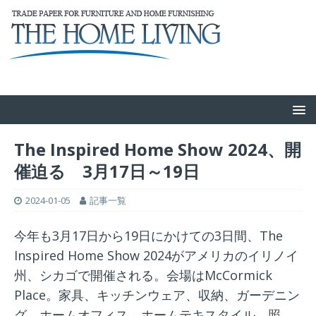
The Inspired Home Show 2024、開
催迫る 3月17日～19日
2024-01-05
記事一覧
今年も3月17日から19日にかけての3日間、The
Inspired Home Show 2024がアメリカのイリノイ
州、シカゴで開催される。会場はMcCormick
Place。家具、キッチンウェア、収納、ガーデニン
グ、ホームオフィス、ホームテキスタイル、照