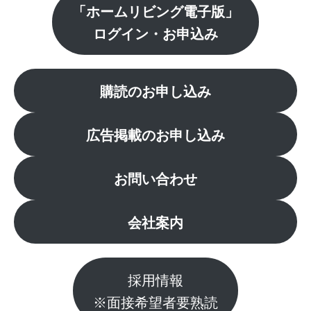
「ホームリビング電子版」
ログイン・お申込み
購読のお申し込み
広告掲載のお申し込み
お問い合わせ
会社案内
採用情報
※面接希望者要熟読