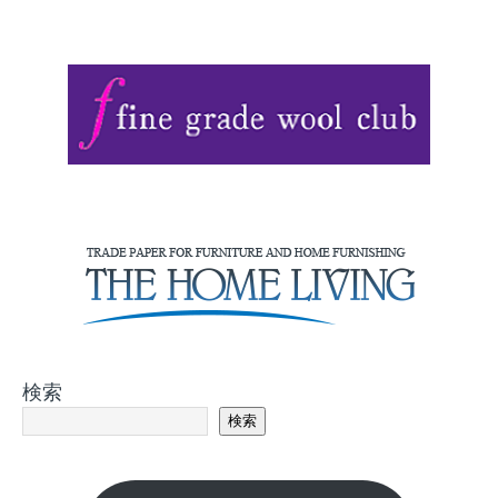
検索
検索