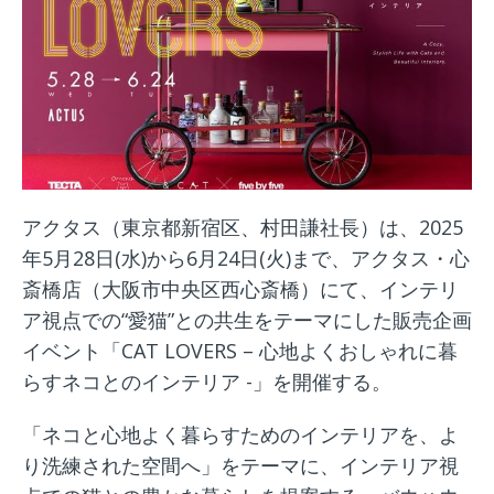
アクタス（東京都新宿区、村田謙社長）は、2025
年5月28日(水)から6月24日(火)まで、アクタス・心
斎橋店（大阪市中央区西心斎橋）にて、インテリ
ア視点での“愛猫”との共生をテーマにした販売企画
イベント「CAT LOVERS – 心地よくおしゃれに暮
らすネコとのインテリア -」を開催する。
「ネコと心地よく暮らすためのインテリアを、よ
り洗練された空間へ」をテーマに、インテリア視