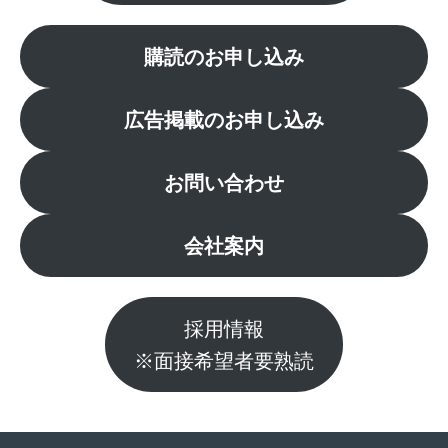
購読のお申し込み
広告掲載のお申し込み
お問い合わせ
会社案内
採用情報
※面接希望者要熟読