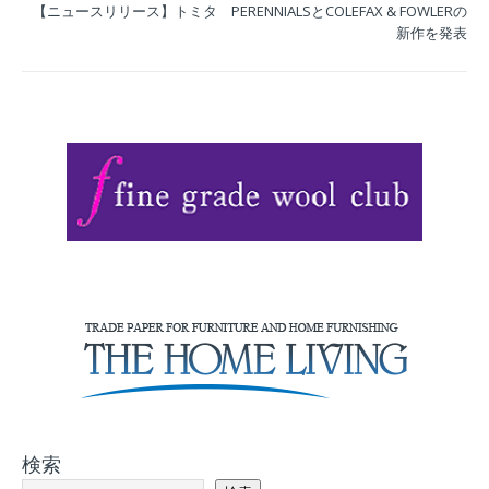
【ニュースリリース】トミタ PERENNIALSとCOLEFAX & FOWLERの
新作を発表
検索