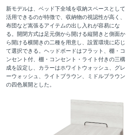
新モデルは、ベッド下全域を収納スペースとして
活用できるのが特徴で、収納物の視認性が高く、
布団など嵩張るアイテムの出し入れが容易にな
る。開閉方式は足元側から開ける縦開きと側面か
ら開ける横開きの二種を用意し、設置環境に応じ
て選択できる。ヘッドボードはフラット、棚・コ
ンセント付、棚・コンセント・ライト付きの三構
成を設定し、カラーはホワイトウォッシュ、グレ
ーウォッシュ、ライトブラウン、ミドルブラウン
の四色展開とした。