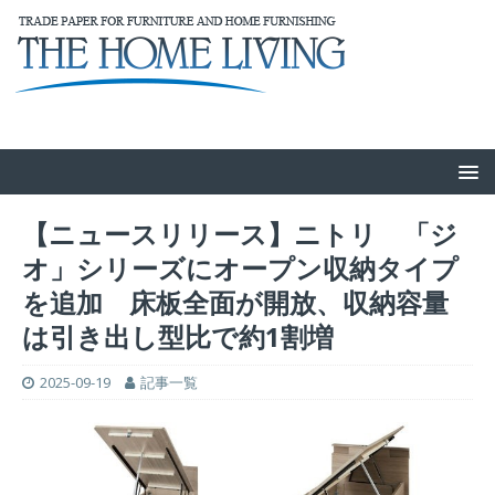
【ニュースリリース】ニトリ 「ジ
オ」シリーズにオープン収納タイプ
を追加 床板全面が開放、収納容量
は引き出し型比で約1割増
2025-09-19
記事一覧