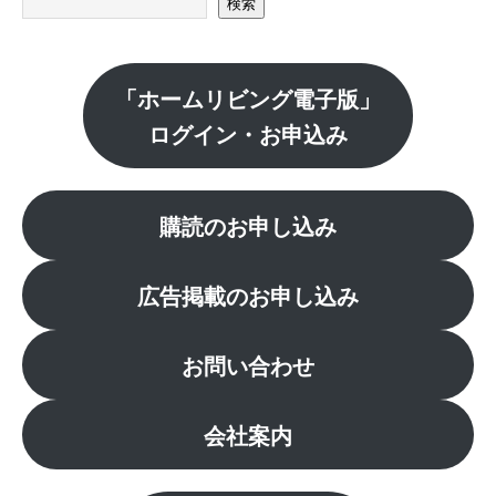
検索
「ホームリビング電子版」
ログイン・お申込み
購読のお申し込み
広告掲載のお申し込み
お問い合わせ
会社案内