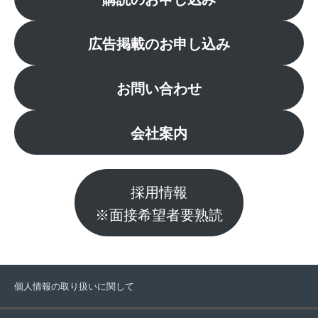
広告掲載のお申し込み
お問い合わせ
会社案内
採用情報
※面接希望者要熟読
個人情報の取り扱いに関して