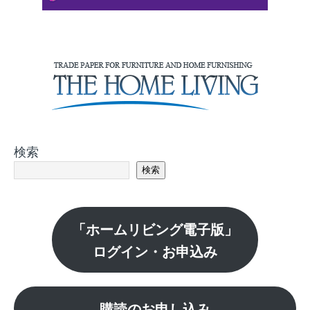
検索
検索
「ホームリビング電子版」
ログイン・お申込み
購読のお申し込み