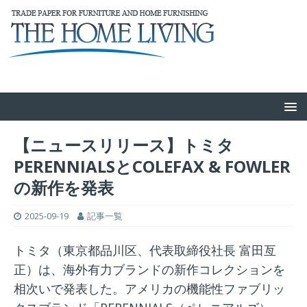
【ニュースリリース】トミタ
PERENNIALSとCOLEFAX & FOWLER
の新作を発表
2025-09-19
記事一覧
トミタ（東京都品川区、代表取締役社長 富田亙
正）は、海外有力ブランドの新作コレクションを
相次いで発表した。アメリカの機能性ファブリッ