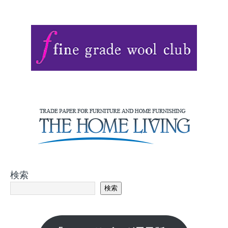
検索
検索