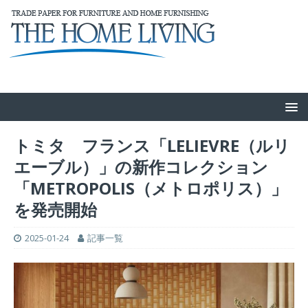
トミタ フランス「LELIEVRE（ルリ
エーブル）」の新作コレクション
「METROPOLIS（メトロポリス）」
を発売開始
2025-01-24
記事一覧