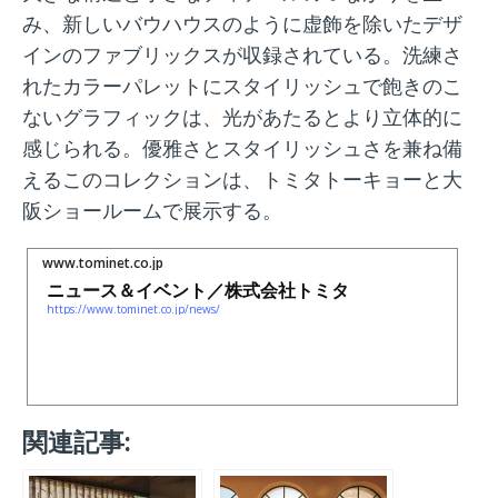
み、新しいバウハウスのように虚飾を除いたデザ
インのファブリックスが収録されている。洗練さ
れたカラーパレットにスタイリッシュで飽きのこ
ないグラフィックは、光があたるとより立体的に
感じられる。優雅さとスタイリッシュさを兼ね備
えるこのコレクションは、トミタトーキョーと大
阪ショールームで展示する。
www.tominet.co.jp
ニュース＆イベント／株式会社トミタ
https://www.tominet.co.jp/news/
関連記事: