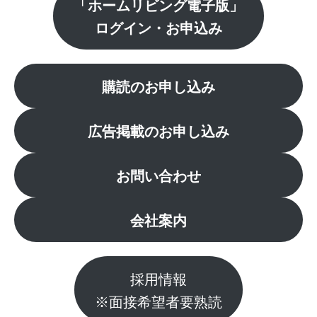
「ホームリビング電子版」
ログイン・お申込み
購読のお申し込み
広告掲載のお申し込み
お問い合わせ
会社案内
採用情報
※面接希望者要熟読