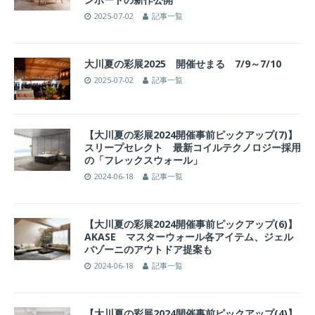
2025-07-02
記事一覧
大川夏の彩展2025 開催せまる 7/9～7/10
2025-07-02
記事一覧
【大川夏の彩展2024開催事前ピックアップ(7)】
スリープセレクト 最新コイルテクノロジー採用
の「フレックスウォール」
2024-06-18
記事一覧
【大川夏の彩展2024開催事前ピックアップ(6)】
AKASE マスターウォール各アイテム、ジェル
バゾーニのアウトドア提案も
2024-06-18
記事一覧
【大川夏の彩展2024開催事前ピックアップ(4)】