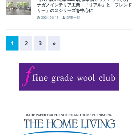
ナガノインテリア工業 「リアル」と「フレンド
リー」の２シリーズを中心に
2024-06-18
記事一覧
1
2
3
»