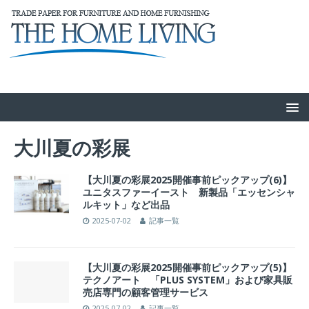
大川夏の彩展
【大川夏の彩展2025開催事前ピックアップ(6)】
ユニタスファーイースト 新製品「エッセンシャ
ルキット」など出品
2025-07-02
記事一覧
【大川夏の彩展2025開催事前ピックアップ(5)】
テクノアート 「PLUS SYSTEM」および家具販
売店専門の顧客管理サービス
2025-07-02
記事一覧