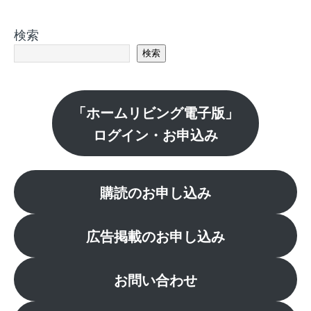
検索
検索
「ホームリビング電子版」
ログイン・お申込み
購読のお申し込み
広告掲載のお申し込み
お問い合わせ