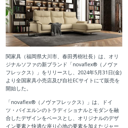
関家具（福岡県大川市、春田秀樹社長）は、オリ
ジナルソファの新ブランド「novaflex®（ノヴァ
フレックス）」をリリースし、2024年5月31日(金)
より全国家具小売店及び自社ECサイトにて販売を
開始した。
「novaflex®（ノヴァフレックス）」は、ドイ
ツ・バイエルンのトラディショナルとモダンを融
合したデザインをベースとし、オリジナルのデザ
イン要素と快適な座り心地の要素を加えたジャー