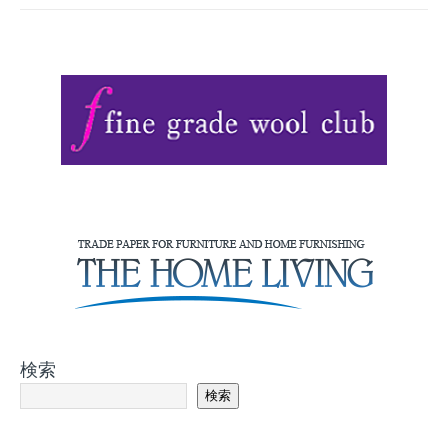
検索
検索