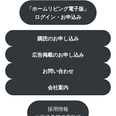
「ホームリビング電子版」
ログイン・お申込み
購読のお申し込み
広告掲載のお申し込み
お問い合わせ
会社案内
採用情報