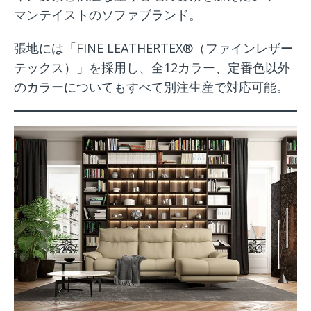
マンテイストのソファブランド。
張地には「FINE LEATHERTEX®（ファインレザー
テックス）」を採用し、全12カラー、定番色以外
のカラーについてもすべて別注生産で対応可能。