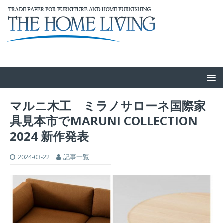
マルニ木工 ミラノサローネ国際家
具見本市でMARUNI COLLECTION
2024 新作発表
2024-03-22
記事一覧