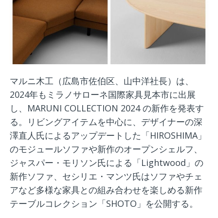
マルニ木工（広島市佐伯区、山中洋社長）は、
2024年もミラノサローネ国際家具見本市に出展
し、MARUNI COLLECTION 2024 の新作を発表す
る。リビングアイテムを中心に、デザイナーの深
澤直人氏によるアップデートした「HIROSHIMA」
のモジュールソファや新作のオープンシェルフ、
ジャスパー・モリソン氏による「Lightwood」の
新作ソファ、セシリエ・マンツ氏はソファやチェ
アなど多様な家具との組み合わせを楽しめる新作
テーブルコレクション「SHOTO」を公開する。