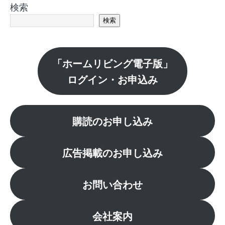
検索
検索
「ホームリビング電子版」
ログイン・お申込み
購読のお申し込み
広告掲載のお申し込み
お問い合わせ
会社案内