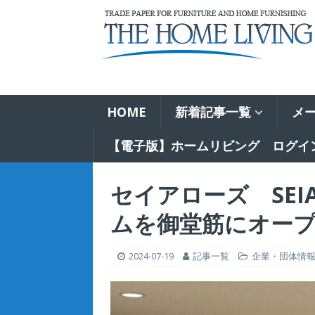
HOME
新着記事一覧
メ
【電子版】ホームリビング ログイ
セイアローズ SEI
ムを御堂筋にオープン
2024-07-19
記事一覧
企業・団体情