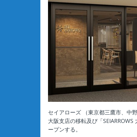
セイアローズ （東京都三鷹市、中野
大阪支店の移転及び「SEIARROWS
ープンする。