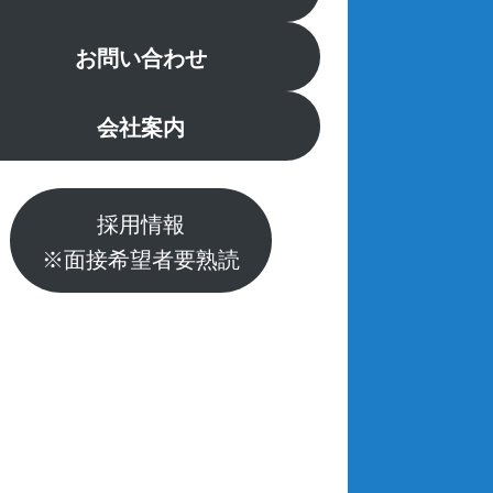
お問い合わせ
会社案内
採用情報
※面接希望者要熟読