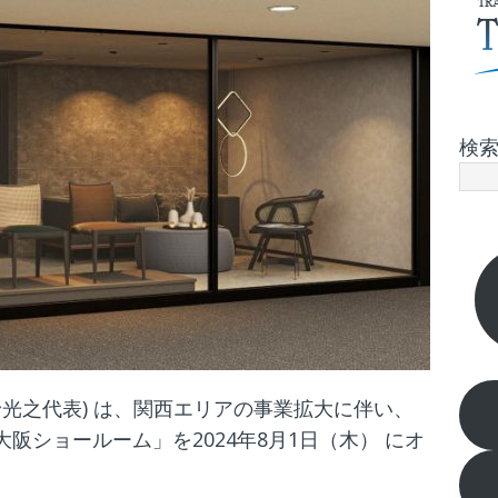
検
光之代表) は、関西エリアの事業拡大に伴い、
 大阪ショールーム」を2024年8月1日（木） にオ