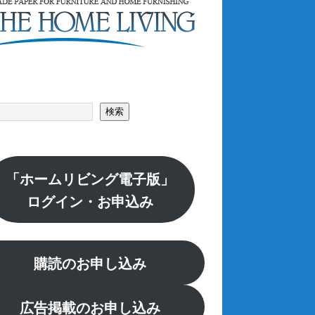
索
検索
「ホームリビング電子版」
ログイン・お申込み
購読のお申し込み
広告掲載のお申し込み