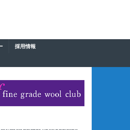
ー
採用情報