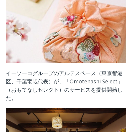
イーソーコグループのアルテスペース（東京都港
区、千葉竜哉代表）が、「Omotenashi Select」
（おもてなしセレクト）のサービスを提供開始し
た。