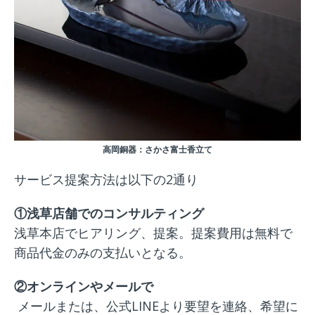
高岡銅器：さかさ富士香立て
サービス提案方法は以下の2通り
①浅草店舗でのコンサルティング
浅草本店でヒアリング、提案。提案費用は無料で
商品代金のみの支払いとなる。
②オンラインやメールで
メールまたは、公式LINEより要望を連絡、希望に