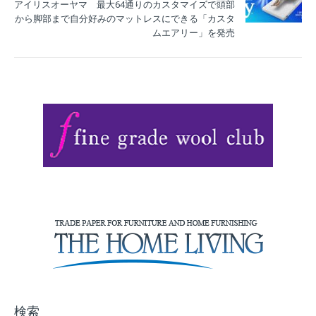
アイリスオーヤマ 最大64通りのカスタマイズで頭部
から脚部まで自分好みのマットレスにできる「カスタ
ムエアリー」を発売
検索