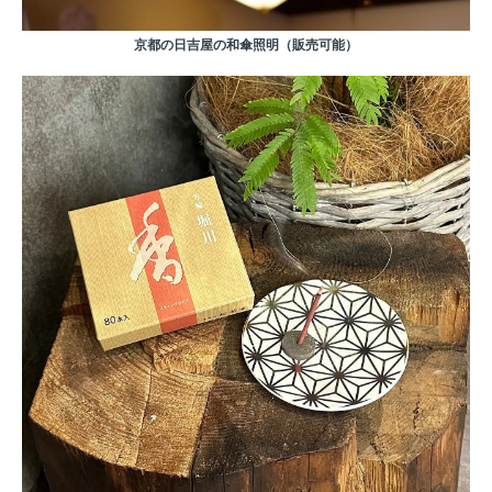
京都の日吉屋の和傘照明（販売可能）