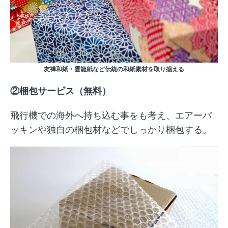
友禅和紙・雲龍紙など伝統の和紙素材を取り揃える
②梱包サービス（無料）
飛行機での海外へ持ち込む事をも考え、エアーパ
ッキンや独自の梱包材などでしっかり梱包する。