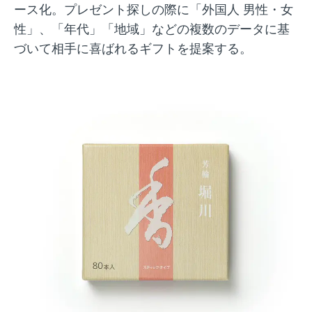
ース化。プレゼント探しの際に「外国人 男性・女
性」、「年代」「地域」などの複数のデータに基
づいて相手に喜ばれるギフトを提案する。