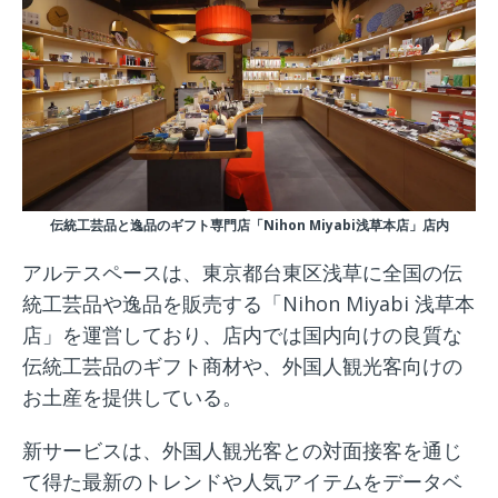
伝統工芸品と逸品のギフト専門店「Nihon Miyabi浅草本店」店内
アルテスペースは、東京都台東区浅草に全国の伝
統工芸品や逸品を販売する「Nihon Miyabi 浅草本
店」を運営しており、店内では国内向けの良質な
伝統工芸品のギフト商材や、外国人観光客向けの
お土産を提供している。
新サービスは、外国人観光客との対面接客を通じ
て得た最新のトレンドや人気アイテムをデータベ