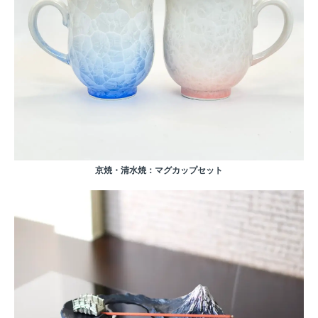
京焼・清水焼：マグカップセット