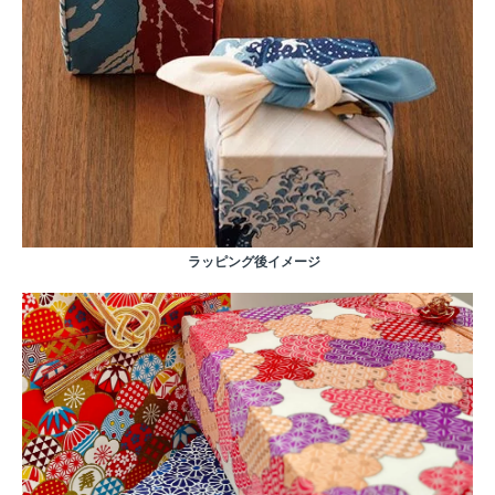
ラッピング後イメージ