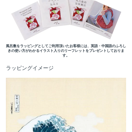
風呂敷をラッピングとしてご利用頂いたお客様には、英語・中国語のふろし
きの使い方がわかるイラスト入りのリーフレットをプレゼントしておりま
す。
ラッピングイメージ