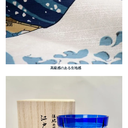
高級感のある生地感