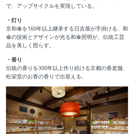
で、アップサイクルを実現している。
・灯り
京和傘を160年以上継承する日吉屋が手掛ける、和
傘の技術とデザインが光る和傘照明が、伝統工芸
品を美しく照らす。
・香り
伝統の香りを300年以上作り続ける京都の香老舗、
松栄堂のお香の香りで出迎える。