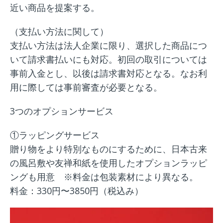
近い商品を提案する。
（支払い方法に関して）
支払い方法は法人企業に限り、選択した商品につ
いて請求書払いにも対応。初回の取引については
事前入金とし、以後は請求書対応となる。なお利
用に際しては事前審査が必要となる。
3つのオプションサービス
①ラッピングサービス
贈り物をより特別なものにするために、日本古来
の風呂敷や友禅和紙を使用したオプションラッピ
ングも用意 ※料金は包装素材により異なる。
料金：330円〜3850円（税込み）