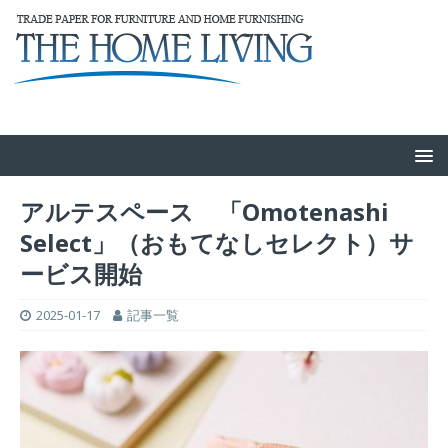
アルテスペース 「Omotenashi
Select」（おもてなしセレクト）サ
ービス開始
2025-01-17
記事一覧