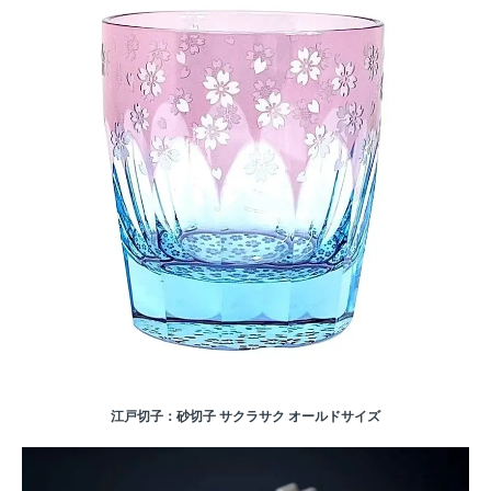
江戸切子：砂切子 サクラサク オールドサイズ