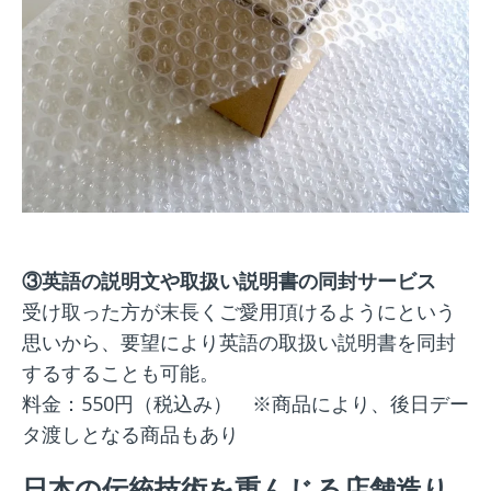
③英語の説明文や取扱い説明書の同封サービス
受け取った方が末長くご愛用頂けるようにという
思いから、要望により英語の取扱い説明書を同封
するすることも可能。
料金：550円（税込み） ※商品により、後日デー
タ渡しとなる商品もあり
日本の伝統技術を重んじる店舗造り