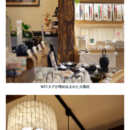
NFCタグが埋め込まれた大黒柱