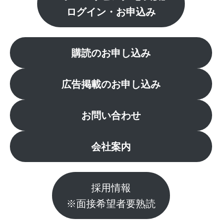
ログイン・お申込み
購読のお申し込み
広告掲載のお申し込み
お問い合わせ
会社案内
採用情報
※面接希望者要熟読