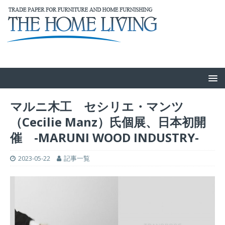
マルニ木工 セシリエ・マンツ
（Cecilie Manz）氏個展、日本初開
催 -MARUNI WOOD INDUSTRY-
2023-05-22
記事一覧