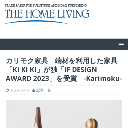
カリモク家具 端材を利用した家具
「Ki Ki Ki」が独「iF DESIGN
AWARD 2023」を受賞 -Karimoku-
2023-06-16
記事一覧