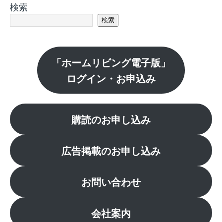
検索
検索
「ホームリビング電子版」
ログイン・お申込み
購読のお申し込み
広告掲載のお申し込み
お問い合わせ
会社案内