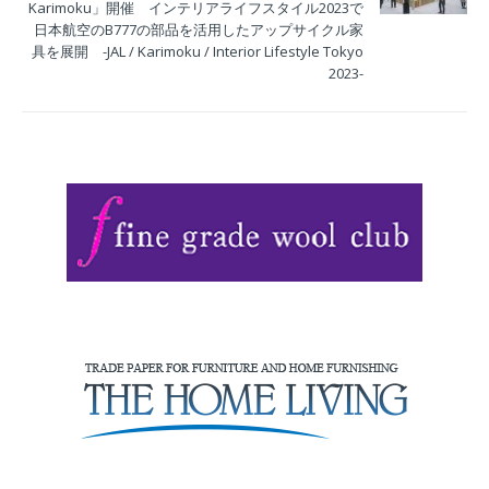
Karimoku」開催 インテリアライフスタイル2023で
日本航空のB777の部品を活用したアップサイクル家
具を展開 -JAL / Karimoku / Interior Lifestyle Tokyo
2023-