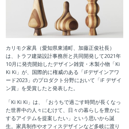
カリモク家具（愛知県東浦町、加藤正俊社長）
は、トラフ建築設計事務所と共同開発して2021年
10月に発売開始したデザイン雑貨・木製小物「Ki
Ki Ki」が、国際的に権威のある「iFデザインアワ
ード2023」のプロダクト分野において「iF デザイ
ン賞」を受賞したと発表した。
「Ki Ki Ki」は、「おうちで過ごす時間が長くなっ
た世界中の人々にむけて、日々の暮らしを豊かに
するアイテムを提案したい」という思いから誕
生。家具制作やオフィスデザインなど多岐に渡り