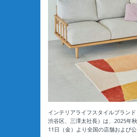
インテリアライフスタイルブランド「
渋谷区、三澤太社長）は、2025年秋
11日（金）より全国の店舗および