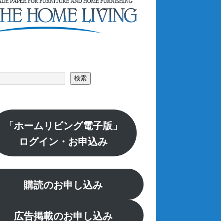
索
検索
「ホームリビング電子版」
ログイン・お申込み
購読のお申し込み
広告掲載のお申し込み