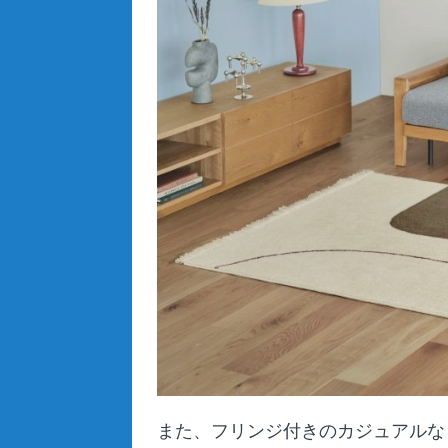
また、フリンジ付きのカジュアルな「