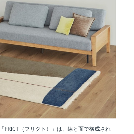
FRICT（フリクト）」は、線と面で構成され