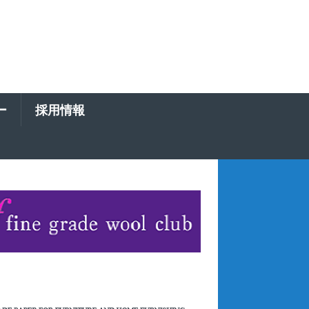
ー
採用情報