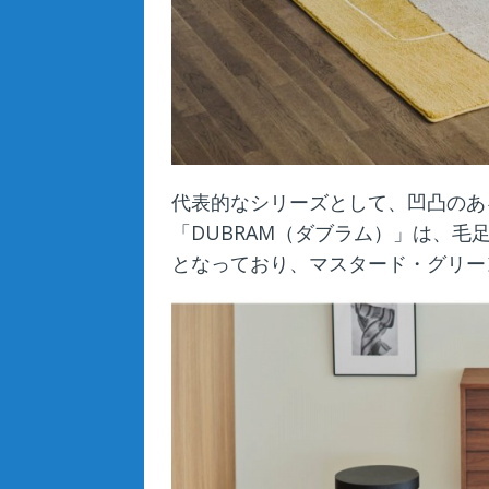
代表的なシリーズとして、凹凸のあ
「DUBRAM（ダブラム）」は、
となっており、マスタード・グリー