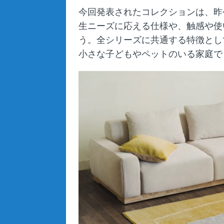
今回発表されたコレクションは、昨
生ニーズに応える仕様や、触感や使
う。全シリーズに共通する特徴とし
小さな子どもやペットのいる家庭で