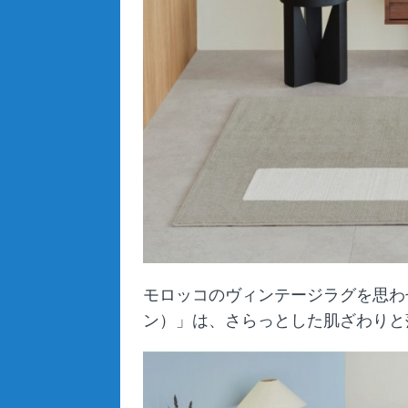
モロッコのヴィンテージラグを思わせ
ン）」は、さらっとした肌ざわりと