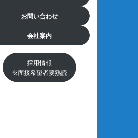
お問い合わせ
会社案内
採用情報
※面接希望者要熟読