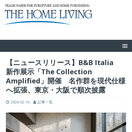
【ニュースリリース】B&B Italia
新作展示「The Collection
Amplified」開催 名作群を現代仕様
へ拡張、東京・大阪で順次披露
2026-02-16
記事一覧