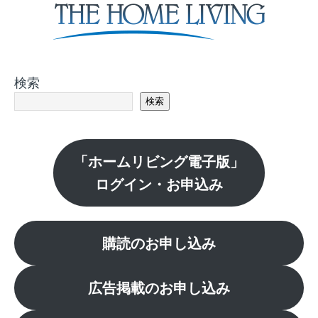
検索
検索
「ホームリビング電子版」
ログイン・お申込み
購読のお申し込み
広告掲載のお申し込み