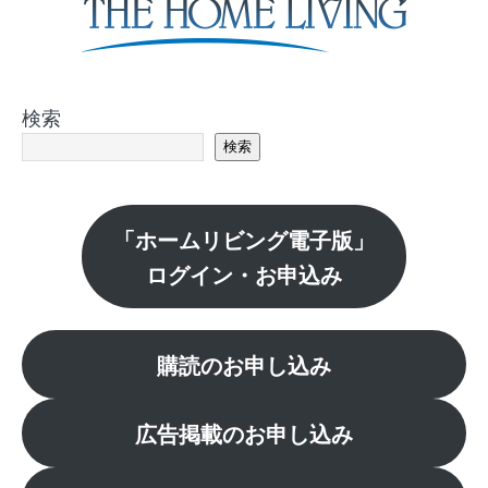
検索
検索
「ホームリビング電子版」
ログイン・お申込み
購読のお申し込み
広告掲載のお申し込み