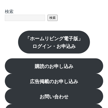
検索
検索
「ホームリビング電子版」
ログイン・お申込み
購読のお申し込み
広告掲載のお申し込み
お問い合わせ