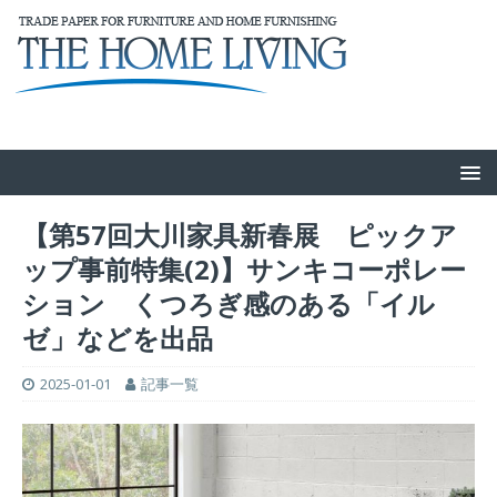
【第57回大川家具新春展 ピックア
ップ事前特集(2)】サンキコーポレー
ション くつろぎ感のある「イル
ゼ」などを出品
2025-01-01
記事一覧