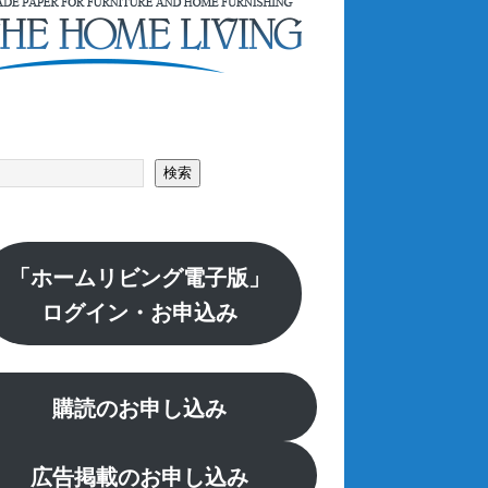
索
検索
「ホームリビング電子版」
ログイン・お申込み
購読のお申し込み
広告掲載のお申し込み