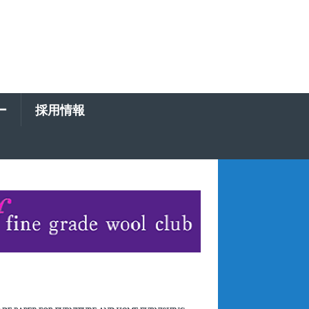
ー
採用情報