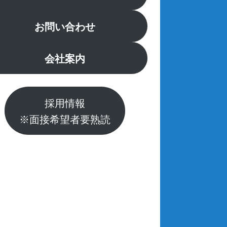
お問い合わせ
会社案内
採用情報
※面接希望者要熟読