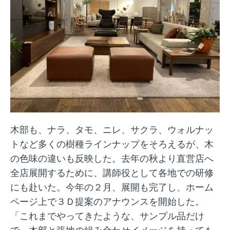
木部も、ナラ、タモ、ニレ、サクラ、ウォルナッ
トなど多くの樹種ラインナップをそろえるが、木
の色味の違いも反映した。去年の秋より直営店へ
全店展開するために、講師役として各地での研修
にも赴いた。今年の２月、展開も完了し、ホーム
ページ上で３Ｄ提案のアナウンスを開始した。
「これまでやってきたような、サンプル品だけ