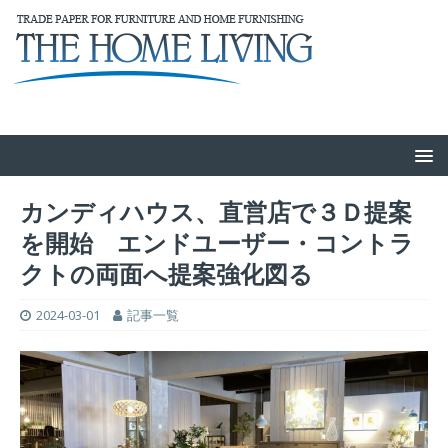
カンディハウス、直営店で３Ｄ提案
を開始 エンドユーザー・コントラ
クトの両面へ提案強化図る
2024-03-01
記事一覧