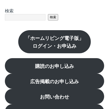
検索
検索
「ホームリビング電子版」
ログイン・お申込み
購読のお申し込み
広告掲載のお申し込み
お問い合わせ