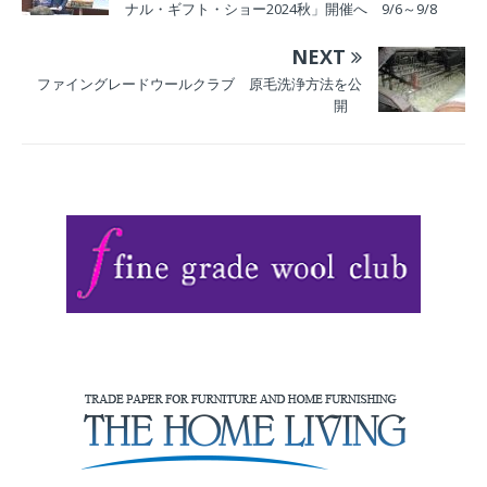
ナル・ギフト・ショー2024秋」開催へ 9/6～9/8
NEXT
ファイングレードウールクラブ 原毛洗浄方法を公
開