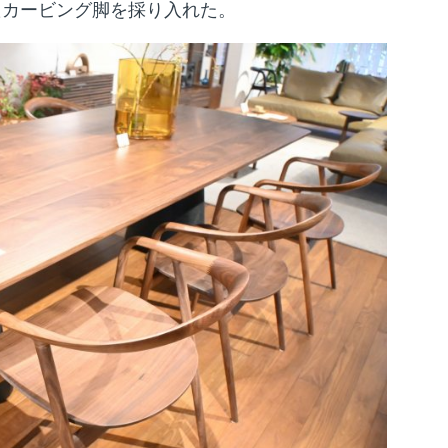
いたカービング脚を採り入れた。