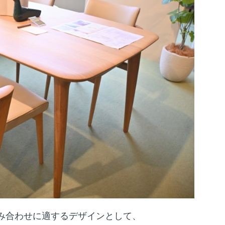
の組み合わせに適するデザインとして、