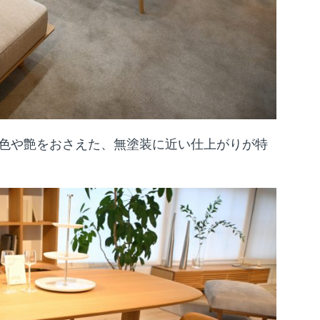
色や艶をおさえた、無塗装に近い仕上がりが特