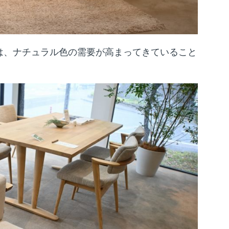
色は、ナチュラル色の需要が高まってきていること