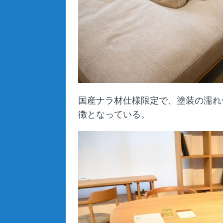
国産ナラ材仕様限定で、塗装の濡れ
徴となっている。