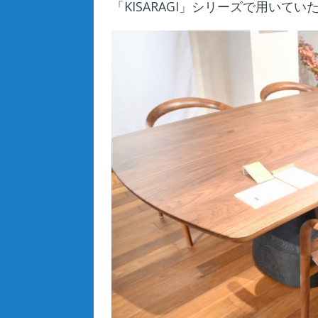
「KISARAGI」シリーズで用いて