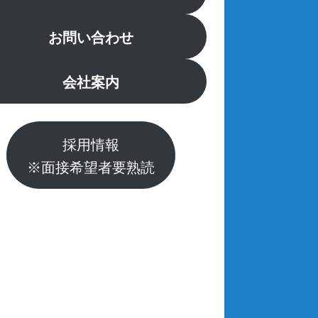
お問い合わせ
会社案内
採用情報
※面接希望者要熟読