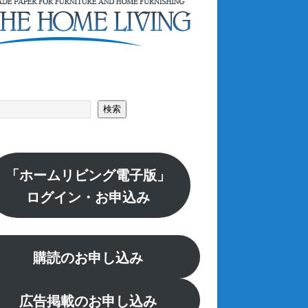
索
検索
「ホームリビング電子版」
ログイン・お申込み
購読のお申し込み
広告掲載のお申し込み