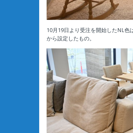
10月19日より受注を開始したNL
から設定したもの。