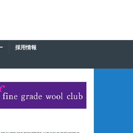
ー
採用情報