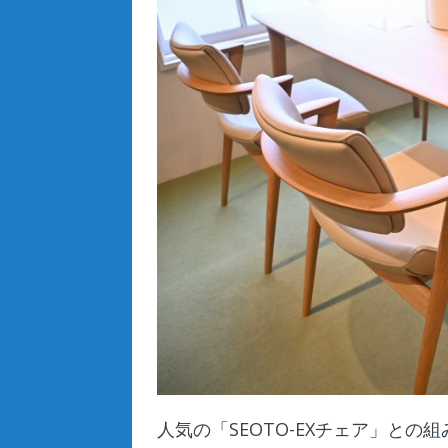
人気の「SEOTO-EXチェア」と