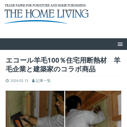
エコール羊毛100％住宅用断熱材 羊
毛企業と建築家のコラボ商品
2024-02-13
記事一覧