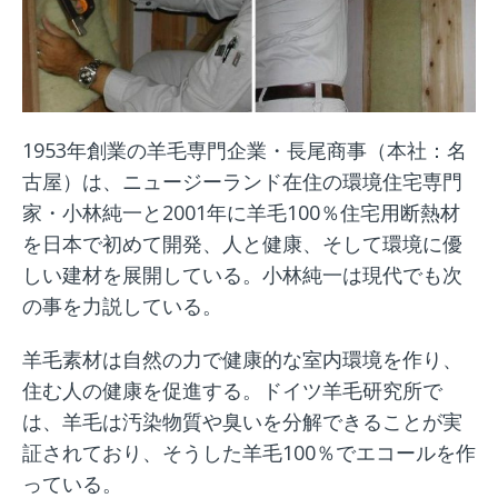
1953年創業の羊毛専門企業・長尾商事（本社：名
古屋）は、ニュージーランド在住の環境住宅専門
家・小林純一と2001年に羊毛100％住宅用断熱材
を日本で初めて開発、人と健康、そして環境に優
しい建材を展開している。小林純一は現代でも次
の事を力説している。
羊毛素材は自然の力で健康的な室内環境を作り、
住む人の健康を促進する。ドイツ羊毛研究所で
は、羊毛は汚染物質や臭いを分解できることが実
証されており、そうした羊毛100％でエコールを作
っている。