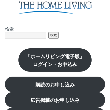
検索
検索
「ホームリビング電子版」
ログイン・お申込み
購読のお申し込み
広告掲載のお申し込み