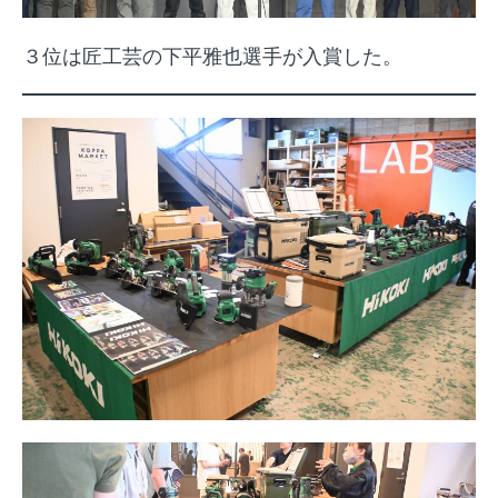
３位は匠工芸の下平雅也選手が入賞した。