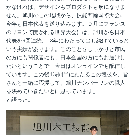
がなければ、デザインもプロダクトも形になりま
せん。旭川のこの地域から、技能五輪国際大会に
今年も日本代表を送り込みます。９月にフランス
のリヨンで開かれる世界大会には、旭川から日本
代表を9回連続、18年にわたって出し続けていると
いう実績があります。このことをしっかりと市民
の方にも関係者にも、日本全国の方にもお届けし
たいということで、今日はオンラインでも配信し
ています。この後1時間半にわたるこの競技を、皆
さんと一緒に応援して、旭川ナンバーワンの職人
を決めていきたいとに思っています」
と語った。