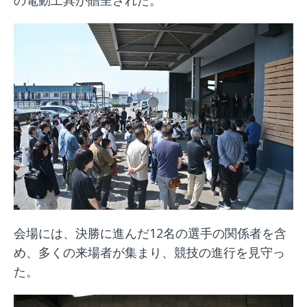
の電動工具が贈呈された。
会場には、決勝に進んだ12名の選手の関係者を含
め、多くの来場者が集まり、競技の進行を見守っ
た。