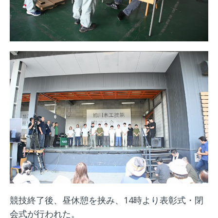
競技終了後、昼休憩を挟み、14時より表彰式・閉
会式が行われた。