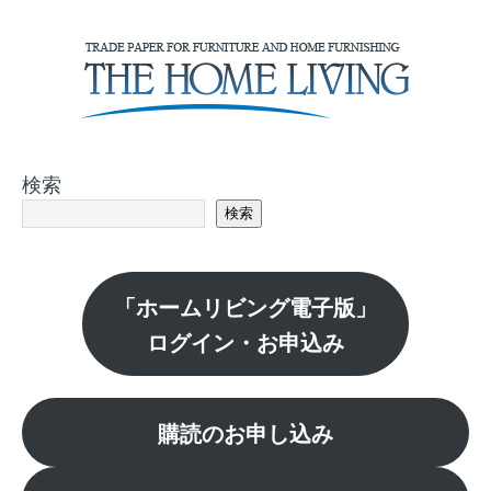
検索
検索
「ホームリビング電子版」
ログイン・お申込み
購読のお申し込み