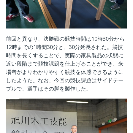
前回と異なり、決勝戦の競技時間は10時30分から
12時までの1時間30分と、30分延長された。競技
時間を長くすることで、実際の家具製品の状態に
近い段階まで競技課題を仕上げることができ、来
場者がよりわかりやすく競技を体感できるように
したようだ。なお、今回の競技課題はサイドテー
ブルで、選手はその脚を製作した。