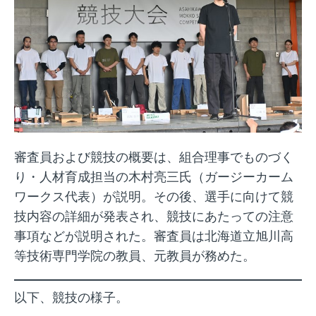
審査員および競技の概要は、組合理事でものづく
り・人材育成担当の木村亮三氏（ガージーカーム
ワークス代表）が説明。その後、選手に向けて競
技内容の詳細が発表され、競技にあたっての注意
事項などが説明された。審査員は北海道立旭川高
等技術専門学院の教員、元教員が務めた。
以下、競技の様子。