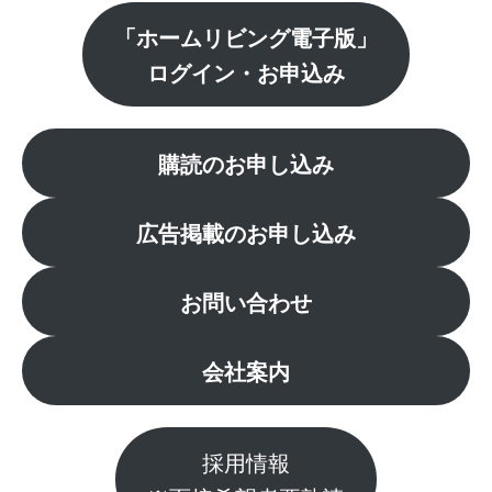
「ホームリビング電子版」
ログイン・お申込み
購読のお申し込み
広告掲載のお申し込み
お問い合わせ
会社案内
採用情報