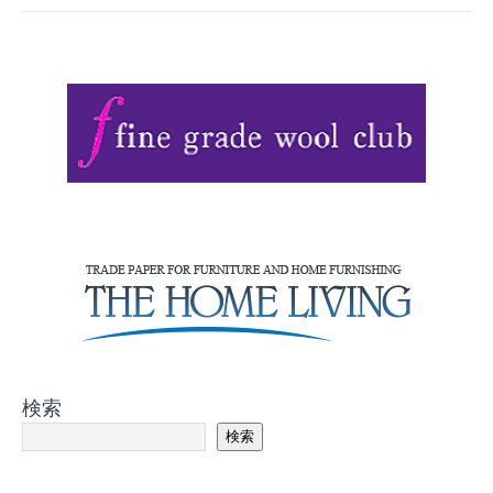
検索
検索