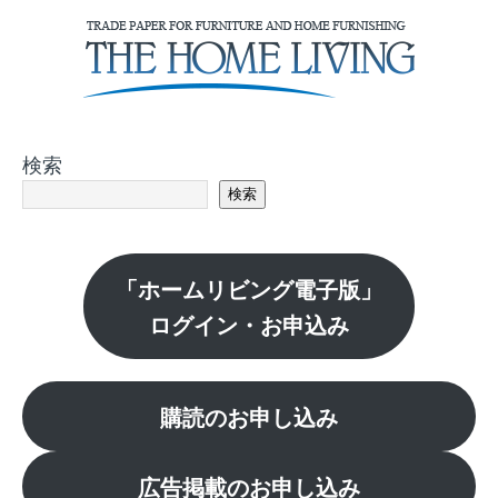
検索
検索
「ホームリビング電子版」
ログイン・お申込み
購読のお申し込み
広告掲載のお申し込み